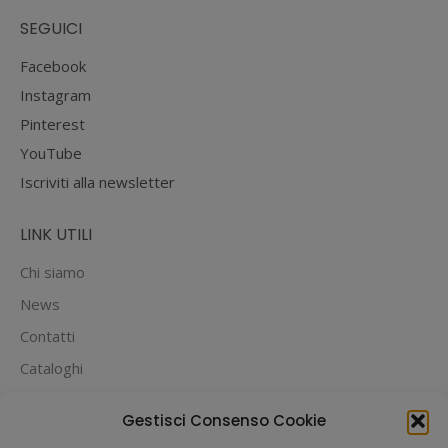
SEGUICI
Facebook
Instagram
Pinterest
YouTube
Iscriviti alla newsletter
LINK UTILI
Chi siamo
News
Contatti
Cataloghi
PUOI PAGARE CON:
Gestisci Consenso Cookie