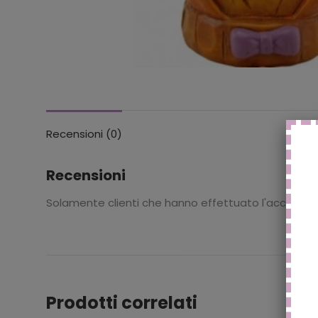
Recensioni (0)
Recensioni
Solamente clienti che hanno effettuato l'accesso
Prodotti correlati