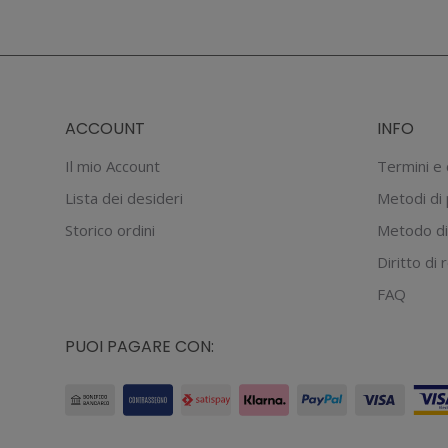
ACCOUNT
INFO
Il mio Account
Termini e 
Lista dei desideri
Metodi di
Storico ordini
Metodo di
Diritto di
FAQ
PUOI PAGARE CON: