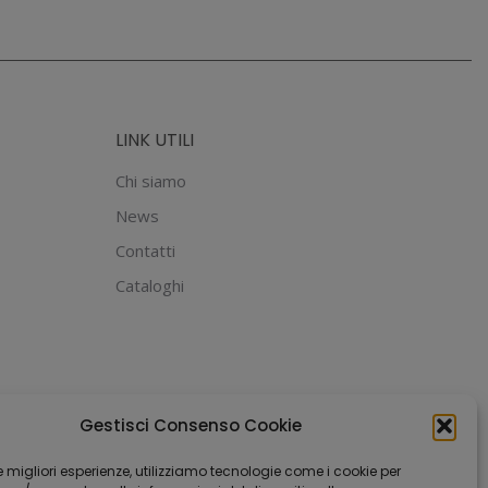
LINK UTILI
Chi siamo
News
Contatti
Cataloghi
Gestisci Consenso Cookie
 le migliori esperienze, utilizziamo tecnologie come i cookie per