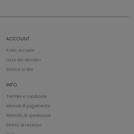
ACCOUNT
Il mio Account
Lista dei desideri
Storico ordini
INFO
Termini e condizioni
Metodi di pagamento
Metodo di spedizione
Diritto di recesso