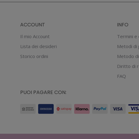
ACCOUNT
INFO
Il mio Account
Termini e 
Lista dei desideri
Metodi di
Storico ordini
Metodo di
Diritto di
FAQ
PUOI PAGARE CON: