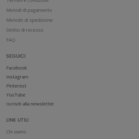
Metodi di pagamento
Metodo di spedizione
Diritto di recesso
FAQ
SEGUICI
Facebook
Instagram
Pinterest
YouTube
Iscriviti alla newsletter
LINK UTILI
Chi siamo