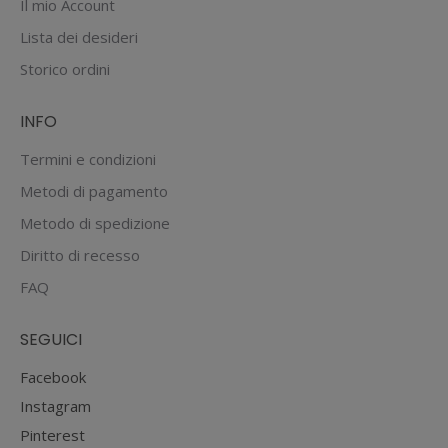
Il mio Account
Lista dei desideri
Storico ordini
INFO
Termini e condizioni
Metodi di pagamento
Metodo di spedizione
Diritto di recesso
FAQ
SEGUICI
Facebook
Instagram
Pinterest