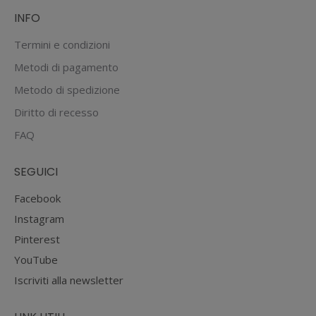
INFO
Termini e condizioni
Metodi di pagamento
Metodo di spedizione
Diritto di recesso
FAQ
SEGUICI
Facebook
Instagram
Pinterest
YouTube
Iscriviti alla newsletter