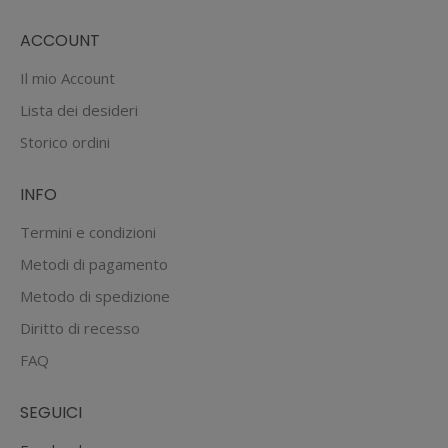
ACCOUNT
Il mio Account
Lista dei desideri
Storico ordini
INFO
Termini e condizioni
Metodi di pagamento
Metodo di spedizione
Diritto di recesso
FAQ
SEGUICI