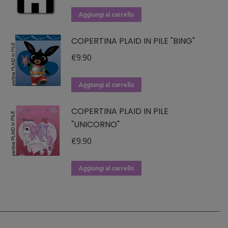
Aggiungi al carrello
COPERTINA PLAID IN PILE "BING"
€
9.90
Aggiungi al carrello
COPERTINA PLAID IN PILE
"UNICORNO"
€
9.90
Aggiungi al carrello