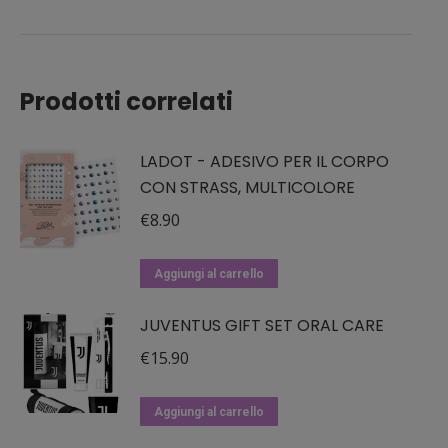
Prodotti correlati
LADOT - ADESIVO PER IL CORPO
CON STRASS, MULTICOLORE
€
8.90
Aggiungi al carrello
JUVENTUS GIFT SET ORAL CARE
€
15.90
Aggiungi al carrello