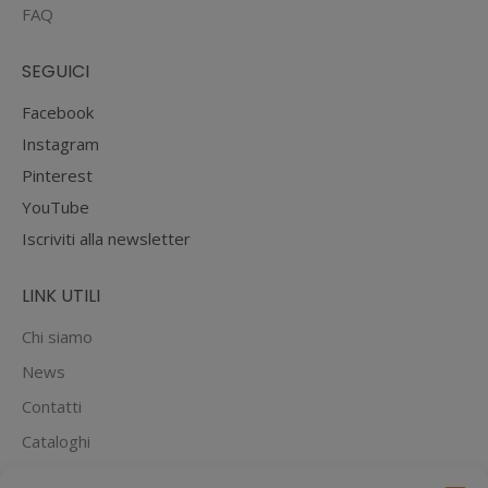
FAQ
SEGUICI
Facebook
Instagram
Pinterest
YouTube
Iscriviti alla newsletter
LINK UTILI
Chi siamo
News
Contatti
Cataloghi