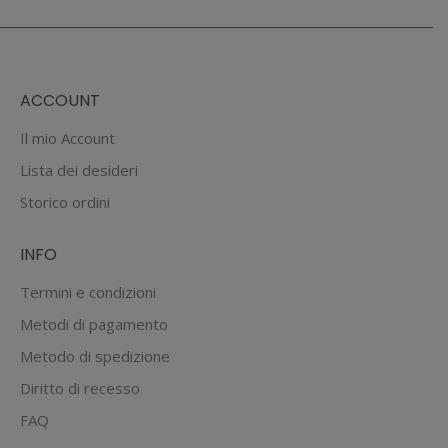
ACCOUNT
Il mio Account
Lista dei desideri
Storico ordini
INFO
Termini e condizioni
Metodi di pagamento
Metodo di spedizione
Diritto di recesso
FAQ