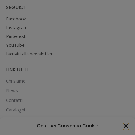
SEGUICI
Facebook
Instagram
Pinterest
YouTube
Iscriviti alla newsletter
LINK UTILI
Chi siamo
News
Contatti
Cataloghi
PUOI PAGARE CON:
Gestisci Consenso Cookie