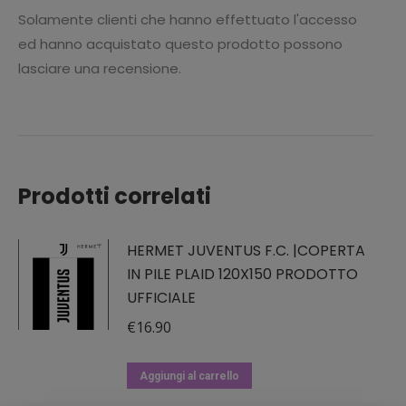
Solamente clienti che hanno effettuato l'accesso
ed hanno acquistato questo prodotto possono
lasciare una recensione.
Prodotti correlati
HERMET JUVENTUS F.C. |COPERTA
IN PILE PLAID 120X150 PRODOTTO
UFFICIALE
€
16.90
Aggiungi al carrello