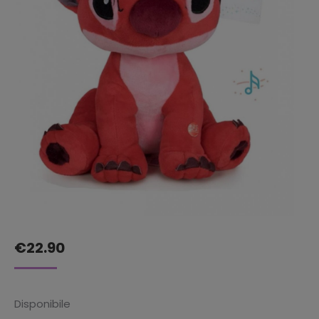
€
22.90
Disponibile