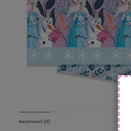
Recensioni (0)