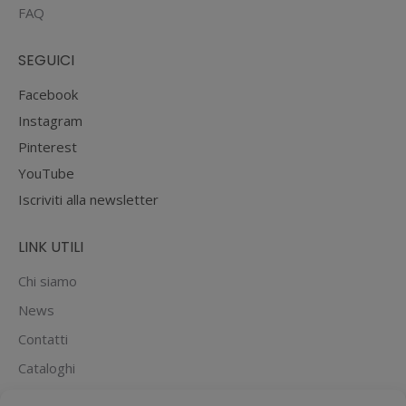
FAQ
SEGUICI
Facebook
Instagram
Pinterest
YouTube
Iscriviti alla newsletter
LINK UTILI
Chi siamo
News
Contatti
Cataloghi