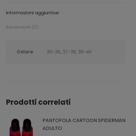
Informazioni aggiuntive
Recensioni (0)
Colore
35-36, 37-39, 39-40
Prodotti correlati
PANTOFOLA CARTOON SPIDERMAN
ADULTO