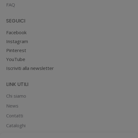
FAQ
SEGUICI
Facebook
Instagram
Pinterest
YouTube
Iscriviti alla newsletter
LINK UTILI
Chi siamo
News
Contatti
Cataloghi