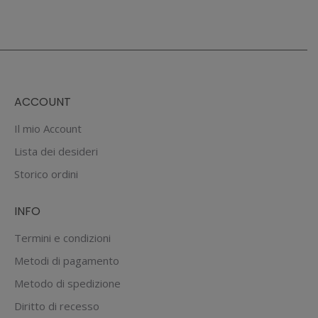
ACCOUNT
Il mio Account
Lista dei desideri
Storico ordini
INFO
Termini e condizioni
Metodi di pagamento
Metodo di spedizione
Diritto di recesso