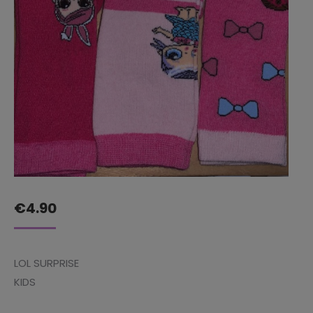
€
4.90
LOL SURPRISE
KIDS