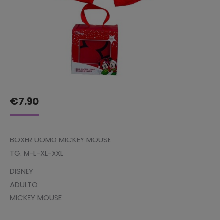
€
7.90
BOXER UOMO MICKEY MOUSE
TG. M-L-XL-XXL
DISNEY
ADULTO
MICKEY MOUSE