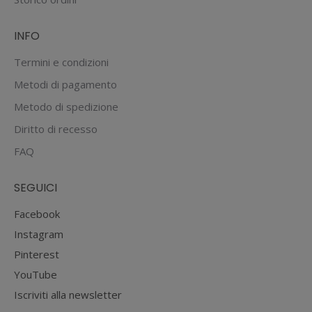
INFO
Termini e condizioni
Metodi di pagamento
Metodo di spedizione
Diritto di recesso
FAQ
SEGUICI
Facebook
Instagram
Pinterest
YouTube
Iscriviti alla newsletter