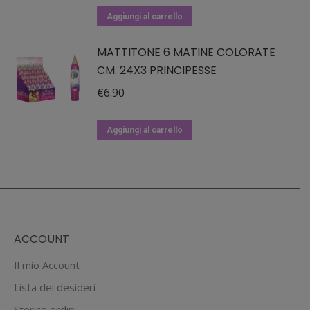
Aggiungi al carrello
MATTITONE 6 MATINE COLORATE
CM. 24X3 PRINCIPESSE
€
6.90
Aggiungi al carrello
ACCOUNT
Il mio Account
Lista dei desideri
Storico ordini