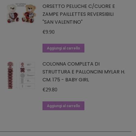
ORSETTO PELUCHE C/CUORE E
ZAMPE PAILLETTES REVERSIBILI
"SAN VALENTINO"
€
9.90
Aggiungi al carrello
COLONNA COMPLETA DI
STRUTTURA E PALLONCINI MYLAR H.
CM. 175 - BABY GIRL
€
29.80
Aggiungi al carrello