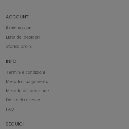
ACCOUNT
Il mio Account
Lista dei desideri
Storico ordini
INFO
Termini e condizioni
Metodi di pagamento
Metodo di spedizione
Diritto di recesso
FAQ
SEGUICI