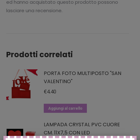
ed hanno acquistato questo prodotto possono
lasciare una recensione.
Prodotti correlati
PORTA FOTO MULTIPOSTO "SAN
VALENTINO"
€
4.40
Aggiungi al carrello
LAMPADA CRYSTAL PVC CUORE
CM. 11X7,5 CON LED