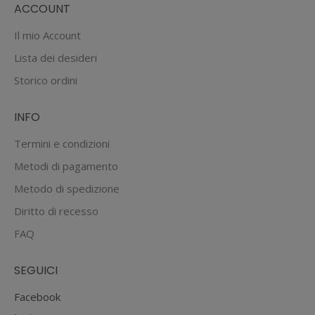
ACCOUNT
Il mio Account
Lista dei desideri
Storico ordini
INFO
Termini e condizioni
Metodi di pagamento
Metodo di spedizione
Diritto di recesso
FAQ
SEGUICI
Facebook